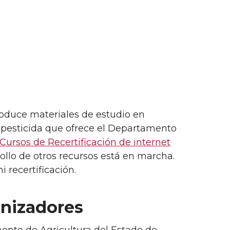
oduce materiales de estudio en
pesticida que ofrece el Departamento
Cursos de Recertificación de internet
ollo de otros recursos está en marcha.
 recertificación.
inizadores